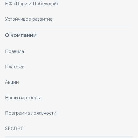
БФ «Пари и Побеждай»
Устойчивое развитие
О компании
Правила
Платежи
Акции
Наши партнеры
Программа лояльности
SECRET