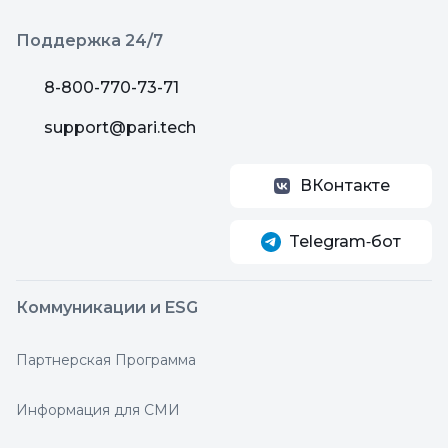
Поддержка 24/7
8-800-770-73-71
support@pari.tech
ВКонтакте
Telegram‑бот
Коммуникации и ESG
Партнерская Программа
Информация для СМИ