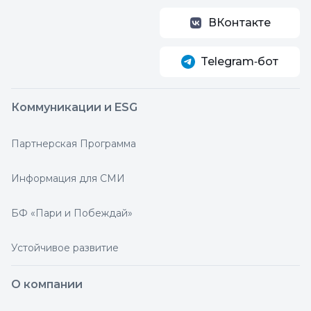
ВКонтакте
Telegram‑бот
Коммуникации и ESG
Партнерская Программа
Информация для СМИ
БФ «Пари и Побеждай»
Устойчивое развитие
О компании