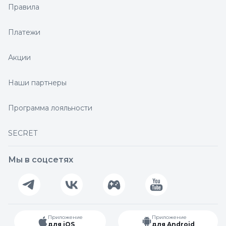
Правила
Платежи
Акции
Наши партнеры
Программа лояльности
SECRET
Мы в соцсетях
Приложение
Приложение
для iOS
для Android