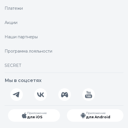
Платежи
Акции
Наши партнеры
Программа лояльности
SECRET
Мы в соцсетях
Приложение
Приложение
для iOS
для Android