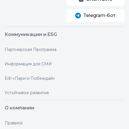
Telegram‑бот
Коммуникации и ESG
Партнерская Программа
Информация для СМИ
БФ «Пари и Побеждай»
Устойчивое развитие
О компании
Правила