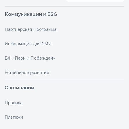
Коммуникации и ESG
Партнерская Программа
Информация для СМИ
БФ «Пари и Побеждай»
Устойчивое развитие
О компании
Правила
Платежи