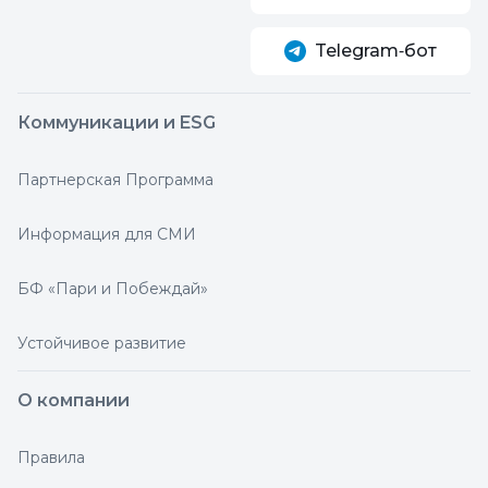
Telegram‑бот
Коммуникации и ESG
Партнерская Программа
Информация для СМИ
БФ «Пари и Побеждай»
Устойчивое развитие
О компании
Правила