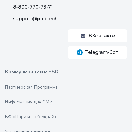
8-800-770-73-71
support@pari.tech
ВКонтакте
Telegram‑бот
Коммуникации и ESG
Партнерская Программа
Информация для СМИ
БФ «Пари и Побеждай»
Устойчивое развитие