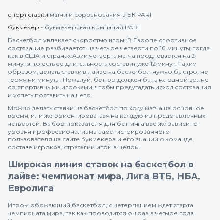
спорт ставки
матчи и соревнования в БК PARI
букмекер
- букмекерская компания PARI
Баскетбол увлекает скоростью игры. В Европе спортивное
состязание разбивается на четыре четверти по 10 минуты, тогда
как в США и странах Азии четверть матча продлевается на 2
минуты, то есть ее длительность составит уже 12 минут. Таким
образом, делать ставки в лайве на баскетбол нужно быстро, не
теряя ни минуты. Пожалуй, беттор должен быть на одной волне
со спортивными игроками, чтобы предугадать исход состязания
и успеть поставить на него.
Можно делать ставки на баскетбол по ходу матча на основное
время, или же ориентироваться на каждую из представленных
четвертей. Выбор показателя для беттинга все же зависит от
уровня профессионализма зарегистрированного
пользователя на сайте букмекера и его знаний о команде,
составе игроков, стратегии игры в целом.
Широкая линия ставок на баскетбол в
лайве: чемпионат мира, Лига ВТБ, НБА,
Евролига
Игрок, обожающий баскетбол, с нетерпением ждет старта
чемпионата мира, так как проводится он раз в четыре года.