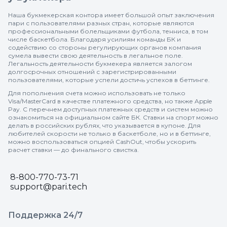
Наша букмекерская контора имеет большой опыт заключения
пари с пользователями разных стран, которые являются
профессиональными болельщиками футбола, тенниса, в том
числе баскетбола. Благодаря усилиям команды БК и
содействию со стороны регулирующих органов компания
сумела вывести свою деятельность в легальное поле.
Легальность деятельности букмекера является залогом
долгосрочных отношений с зарегистрированными
пользователями, которые успели достичь успехов в беттинге.
Для пополнения счета можно использовать не только
Visа/MasterCard в качестве платежного средства, но также Apple
Pay. С перечнем доступных платежных средств и систем можно
ознакомиться на официальном сайте БК. Ставки на спорт можно
делать в российских рублях, что указывается в купоне. Для
любителей скорости не только в баскетболе, но и в беттинге,
можно воспользоваться опцией CashOut, чтобы ускорить
расчет ставки — до финального свистка.
8-800-770-73-71
support@pari.tech
Поддержка 24/7