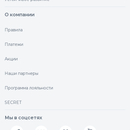
О компании
Правила
Платежи
Акции
Наши партнеры
Программа лояльности
SECRET
Мы в соцсетях