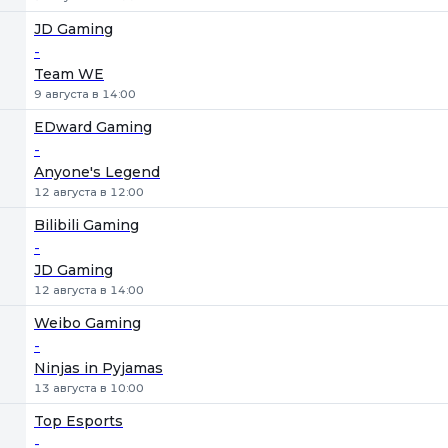
JD Gaming
-
Team WE
9 августа в 14:00
EDward Gaming
-
Anyone's Legend
12 августа в 12:00
Bilibili Gaming
-
JD Gaming
12 августа в 14:00
Weibo Gaming
-
Ninjas in Pyjamas
13 августа в 10:00
Top Esports
-