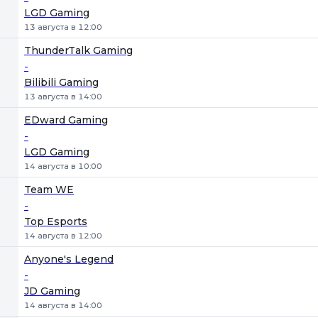
LGD Gaming
13 августа в 12:00
ThunderTalk Gaming
-
Bilibili Gaming
13 августа в 14:00
EDward Gaming
-
LGD Gaming
14 августа в 10:00
Team WE
-
Top Esports
14 августа в 12:00
Anyone's Legend
-
JD Gaming
14 августа в 14:00