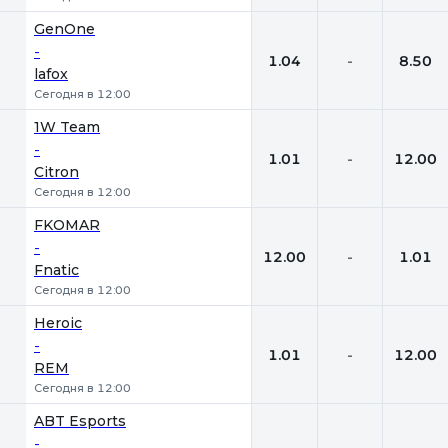
GenOne
-
1.04
-
8.50
lafox
Сегодня в 12:00
1W Team
-
1.01
-
12.00
Citron
Сегодня в 12:00
FKOMAR
-
12.00
-
1.01
Fnatic
Сегодня в 12:00
Heroic
-
1.01
-
12.00
REM
Сегодня в 12:00
ABT Esports
-