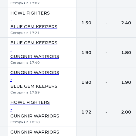
Сегодня в 17:02
HOWL FIGHTERS
-
1.50
-
2.40
BLUE GEM KEEPERS
Сегодня в 17:21
BLUE GEM KEEPERS
-
1.90
-
1.80
GUNGNIR WARRIORS
Сегодня в 17:40
GUNGNIR WARRIORS
-
1.80
-
1.90
BLUE GEM KEEPERS
Сегодня в 17:59
HOWL FIGHTERS
-
1.72
-
2.00
GUNGNIR WARRIORS
Сегодня в 18:18
GUNGNIR WARRIORS