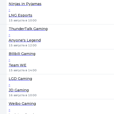
Ninjas in Pyjamas
-
LNG Esports
15 августа в 10:00
ThunderTalk Gaming
-
Anyone's Legend
15 августа в 12:00
Bilibili Gaming
-
Team WE
15 августа в 14:00
LGD Gaming
-
JD Gaming
16 августа в 10:00
Weibo Gaming
-