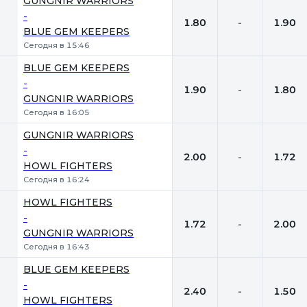
GUNGNIR WARRIORS
-
1.80
-
1.90
BLUE GEM KEEPERS
Сегодня в 15:46
BLUE GEM KEEPERS
-
1.90
-
1.80
GUNGNIR WARRIORS
Сегодня в 16:05
GUNGNIR WARRIORS
-
2.00
-
1.72
HOWL FIGHTERS
Сегодня в 16:24
HOWL FIGHTERS
-
1.72
-
2.00
GUNGNIR WARRIORS
Сегодня в 16:43
BLUE GEM KEEPERS
-
2.40
-
1.50
HOWL FIGHTERS