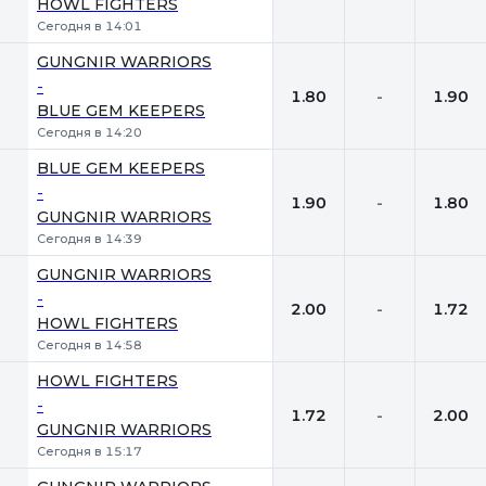
HOWL FIGHTERS
Сегодня в 14:01
GUNGNIR WARRIORS
-
1.80
-
1.90
BLUE GEM KEEPERS
Сегодня в 14:20
BLUE GEM KEEPERS
-
1.90
-
1.80
GUNGNIR WARRIORS
Сегодня в 14:39
GUNGNIR WARRIORS
-
2.00
-
1.72
HOWL FIGHTERS
Сегодня в 14:58
HOWL FIGHTERS
-
1.72
-
2.00
GUNGNIR WARRIORS
Сегодня в 15:17