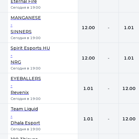
Eternal Fire
Сегодня в 19:00
MANGANESE
-
12.00
-
1.01
SINNERS
Сегодня в 19:00
Spirit Esports HU
-
12.00
-
1.01
NRG
Сегодня в 19:00
EYEBALLERS
-
1.01
-
12.00
Revenix
Сегодня в 19:00
Team Liquid
-
1.01
-
12.00
Dhala Esport
Сегодня в 19:00