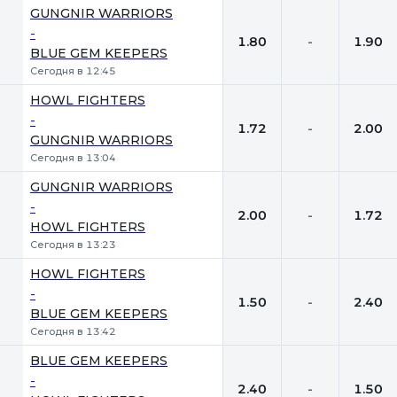
GUNGNIR WARRIORS
-
1.80
-
1.90
BLUE GEM KEEPERS
Сегодня в 12:45
HOWL FIGHTERS
-
1.72
-
2.00
GUNGNIR WARRIORS
Сегодня в 13:04
GUNGNIR WARRIORS
-
2.00
-
1.72
HOWL FIGHTERS
Сегодня в 13:23
HOWL FIGHTERS
-
1.50
-
2.40
BLUE GEM KEEPERS
Сегодня в 13:42
BLUE GEM KEEPERS
-
2.40
-
1.50