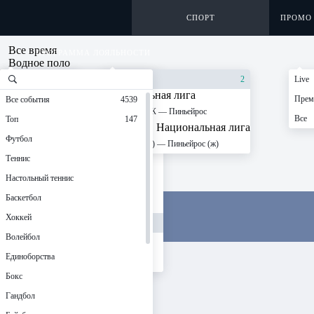
СПОРТ
ПРОМО
Все время
ПРОГРАММА ЛОЯЛЬНОСТИ
КИБЕРСПОРТ
Водное поло
Все время
Все события
2
Live
Бразилия
SECRET
ЛОТЕРЕИ
Национальная лига
Все события
1 час
Прем
Все события
Все события
4539
26
Все
Фламенго РЖ — Пиньейрос
Категории
2 часа
Все
Топ
147
МЕДИА
ИГРЫ 24/7
Женщины. Национальная лига
Сборные
Главная
4 часа
Футбол
Фламенго (ж) — Пиньейрос (ж)
...
Спорт
Чемпионат Европы. До 20 лет. Болгария
6 часов
Теннис
ПРИЛОЖЕНИЯ
Водное поло
Групповой этап
Бразилия
12 часов
Настольный теннис
Итоги турнира
РЕЗУЛЬТАТЫ
СПОРТ
Водное поло - Бразилия
1 день
Баскетбол
Страны
Исходы
2 дня
Хоккей
Форы
Бразилия
КИБЕРСПОРТ
Фламенго РЖ
Тоталы
Волейбол
Национальная лига
-
Национальная лига
Женщины. Национальная лига
Единоборства
Пиньейрос
1
Женщины. Национальная лига
ЛОТЕРЕИ
1
Фламенго (ж)
Сегодня в 23:00
Х
Бокс
Х
-
1.68
2
8-800-770-73-71
Приложения
2
Пиньейрос (ж)
Гандбол
5.80
ФОРА 1
ИГРЫ 24/7
support@pari.tech
Платежи
ФОРА 1
Бразилия:
Сегодня в 21:30
2.90
ФОРА 2
Правила