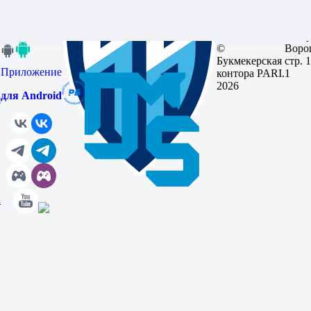
нахо
конторе
для iOS
Моско
18+
г. Се
©
Ворош
Букмекерская
стр. 
Приложение
контора PARI.
1
2026
для Android
я
h