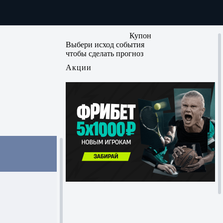
Купон
Выбери исход события
чтобы сделать прогноз
Акции
«БК «ПАРИ».
с места