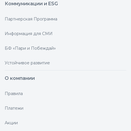
Коммуникации и ESG
Партнерская Программа
Информация для СМИ
БФ «Пари и Побеждай»
Устойчивое развитие
О компании
Правила
Платежи
Акции