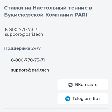
Ставки на Настольный теннис в
Букмекерской Компании PARI
8-800-770-73-71
support@pari.tech
Поддержка 24/7
8-800-770-73-71
support@pari.tech
ВКонтакте
Telegram‑бот