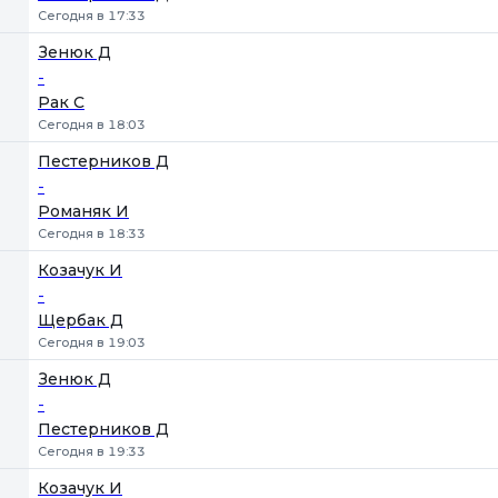
Сегодня в 17:33
Зенюк Д
-
Рак С
Сегодня в 18:03
Пестерников Д
-
Романяк И
Сегодня в 18:33
Козачук И
-
Щербак Д
Сегодня в 19:03
Зенюк Д
-
Пестерников Д
Сегодня в 19:33
Козачук И