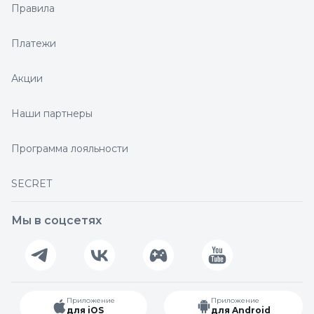
Правила
Платежи
Акции
Наши партнеры
Программа лояльности
SECRET
Мы в соцсетях
Приложение
Приложение
для iOS
для Android