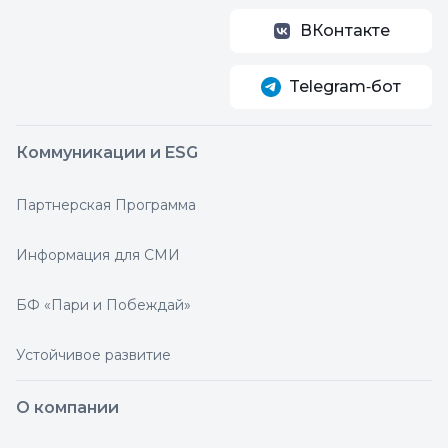
ВКонтакте
Telegram‑бот
Коммуникации и ESG
Партнерская Программа
Информация для СМИ
БФ «Пари и Побеждай»
Устойчивое развитие
О компании