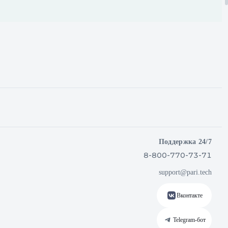
Поддержка 24/7
8-800-770-73-71
support@pari.tech
Вконтакте
Telegram‑бот