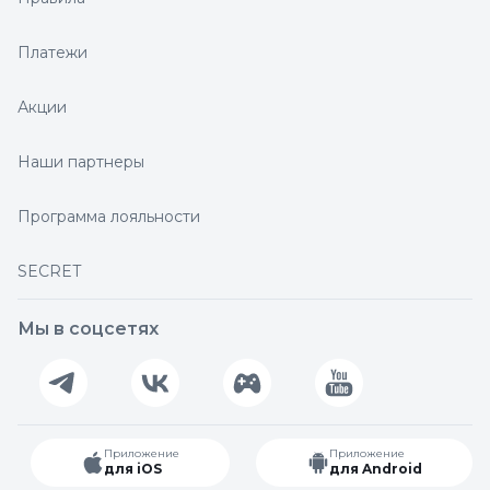
Платежи
Акции
Наши партнеры
Программа лояльности
SECRET
Мы в соцсетях
Приложение
Приложение
для iOS
для Android