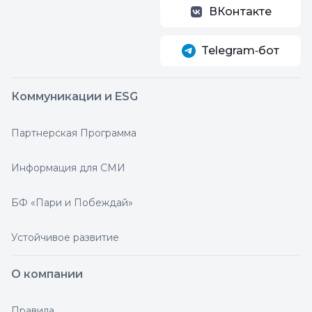
ВКонтакте
Telegram‑бот
Коммуникации и ESG
Партнерская Программа
Информация для СМИ
БФ «Пари и Побеждай»
Устойчивое развитие
О компании
Правила