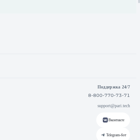
Поддержка 24/7
8-800-770-73-71
support@pari.tech
Вконтакте
Telegram‑бот