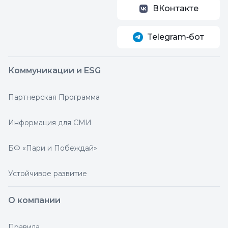
ВКонтакте
Telegram‑бот
Коммуникации и ESG
Партнерская Программа
Информация для СМИ
БФ «Пари и Побеждай»
Устойчивое развитие
О компании
Правила