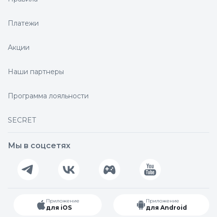
Платежи
Акции
Наши партнеры
Программа лояльности
SECRET
Мы в соцсетях
Приложение
Приложение
для iOS
для Android