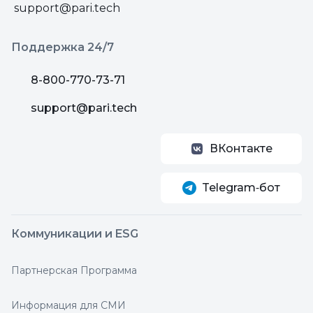
support@pari.tech
Поддержка 24/7
8-800-770-73-71
support@pari.tech
ВКонтакте
Telegram‑бот
Коммуникации и ESG
Партнерская Программа
Информация для СМИ