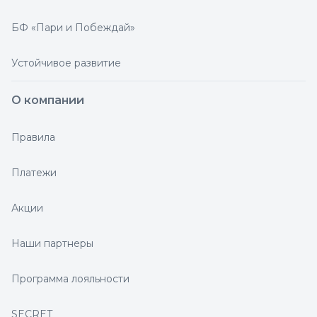
БФ «Пари и Побеждай»
Устойчивое развитие
О компании
Правила
Платежи
Акции
Наши партнеры
Программа лояльности
SECRET