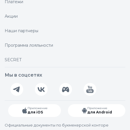
Платежи
Акции
Наши партнеры
Программа лояльности
SECRET
Мы в соцсетях
Приложение
Приложение
для iOS
для Android
Официальные документы по букмекерской конторе