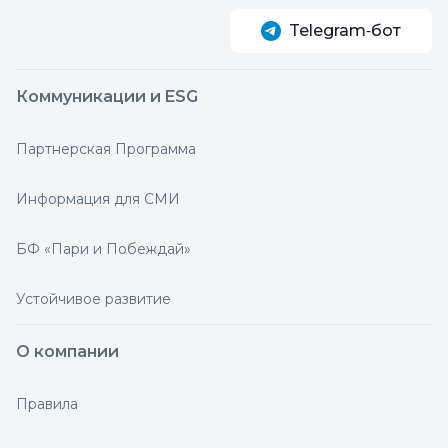
Telegram‑бот
Коммуникации и ESG
Партнерская Программа
Информация для СМИ
БФ «Пари и Побеждай»
Устойчивое развитие
О компании
Правила