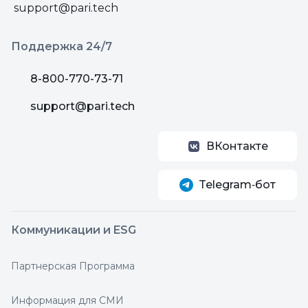
support@pari.tech
Поддержка 24/7
8-800-770-73-71
support@pari.tech
ВКонтакте
Telegram‑бот
Коммуникации и ESG
Партнерская Программа
Информация для СМИ