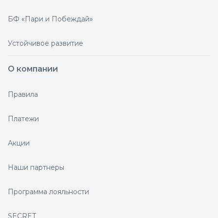
БФ «Пари и Побеждай»
Устойчивое развитие
О компании
Правила
Платежи
Акции
Наши партнеры
Программа лояльности
SECRET