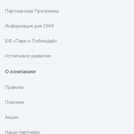
Партнерская Программа
Информация для СМИ
БФ «Пари и Побеждай»
Устойчивое развитие
О компании
Правила
Платежи
Акции
Наши партнеры