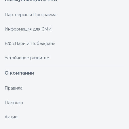
Партнерская Программа
Информация для СМИ
БФ «Пари и Побеждай»
Устойчивое развитие
О компании
Правила
Платежи
Акции