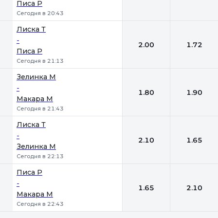
Писа Р
Сегодня в 20:43
Лиска Т
-
2.00
1.72
Писа Р
Сегодня в 21:13
Зелинка М
-
1.80
1.90
Макара М
Сегодня в 21:43
Лиска Т
-
2.10
1.65
Зелинка М
Сегодня в 22:13
Писа Р
-
1.65
2.10
Макара М
Сегодня в 22:43