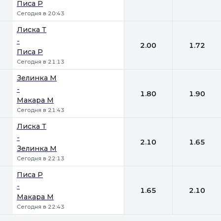
Писа Р
Сегодня в 20:43
Лиска Т
-
2.00
1.72
Писа Р
Сегодня в 21:13
Зелинка М
-
1.80
1.90
Макара М
Сегодня в 21:43
Лиска Т
-
2.10
1.65
Зелинка М
Сегодня в 22:13
Писа Р
-
1.65
2.10
Макара М
Сегодня в 22:43