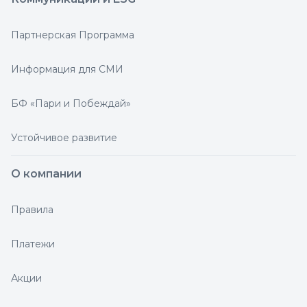
Партнерская Программа
Информация для СМИ
БФ «Пари и Побеждай»
Устойчивое развитие
О компании
Правила
Платежи
Акции