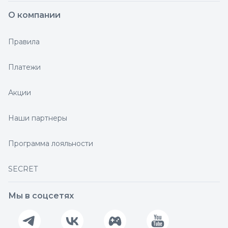
О компании
Правила
Платежи
Акции
Наши партнеры
Программа лояльности
SECRET
Мы в соцсетях