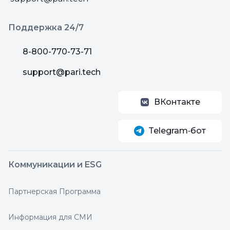
Поддержка 24/7
8-800-770-73-71
support@pari.tech
ВКонтакте
Telegram‑бот
Коммуникации и ESG
Партнерская Программа
Информация для СМИ