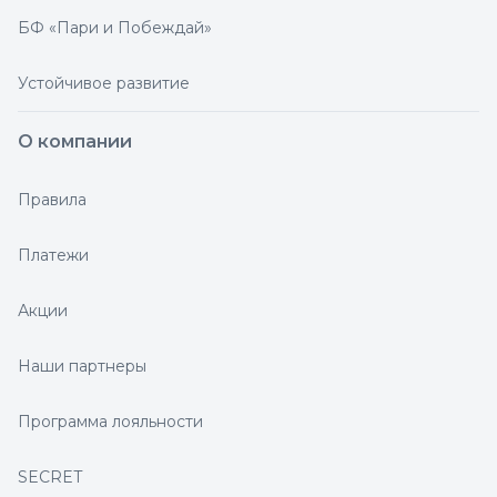
БФ «Пари и Побеждай»
Устойчивое развитие
О компании
Правила
Платежи
Акции
Наши партнеры
Программа лояльности
SECRET