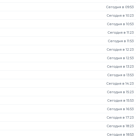
Сегодня в 09:53
Сегодня в 10:23
Сегодня в 10:53
Сегодня в 11:23
Сегодня в 11:53
Сегодня в 12:23
Сегодня в 12:53
Сегодня в 13:23
Сегодня в 13:53
Сегодня в 14:23
Сегодня в 15:23
Сегодня в 15:53
Сегодня в 16:53
Сегодня в 17:23
Сегодня в 18:23
Сегодня в 18:53