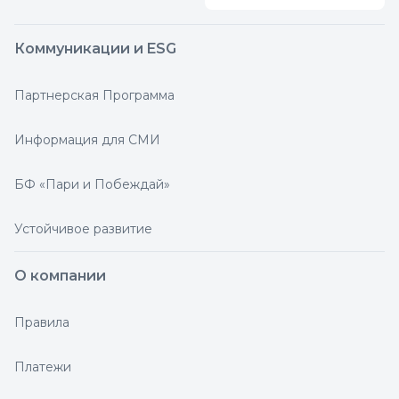
Коммуникации и ESG
Партнерская Программа
Информация для СМИ
БФ «Пари и Побеждай»
Устойчивое развитие
О компании
Правила
Платежи