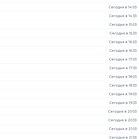
Сегодня в 14:03
Сегодня в 14:33
Сегодня в 15:03
Сегодня в 15:33
Сегодня в 16:03
Сегодня в 16:33
Сегодня в 17:03
Сегодня в 17:33
Сегодня в 18:03
Сегодня в 18:33
Сегодня в 19:03
Сегодня в 19:33
Сегодня в 20:03
Сегодня в 20:33
Сегодня в 21:03
Сегодня в 21:33