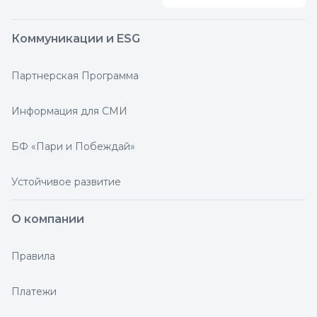
Коммуникации и ESG
Партнерская Программа
Информация для СМИ
БФ «Пари и Побеждай»
Устойчивое развитие
О компании
Правила
Платежи