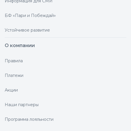
Информация для СМИ
БФ «Пари и Побеждай»
Устойчивое развитие
О компании
Правила
Платежи
Акции
Наши партнеры
Программа лояльности