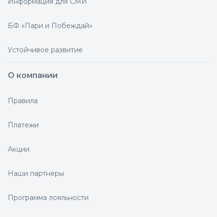
Информация для СМИ
БФ «Пари и Побеждай»
Устойчивое развитие
О компании
Правила
Платежи
Акции
Наши партнеры
Программа лояльности