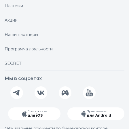
Платежи
Акции
Наши партнеры
Программа лояльности
SECRET
Мы в соцсетях
Приложение
Приложение
для iOS
для Android
Официальные документы по букмекерской конторе