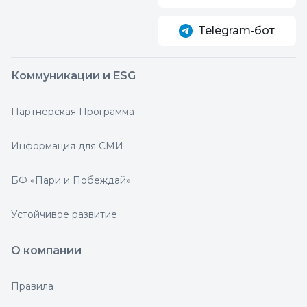
Telegram‑бот
Коммуникации и ESG
Партнерская Программа
Информация для СМИ
БФ «Пари и Побеждай»
Устойчивое развитие
О компании
Правила