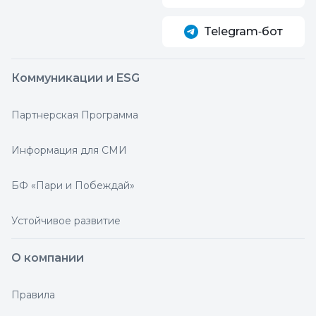
Telegram‑бот
Коммуникации и ESG
Партнерская Программа
Информация для СМИ
БФ «Пари и Побеждай»
Устойчивое развитие
О компании
Правила