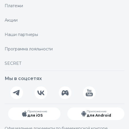
Платежи
Акции
Наши партнеры
Программа лояльности
SECRET
Мы в соцсетях
Приложение
Приложение
для iOS
для Android
Официальные документы по букмекерской конторе