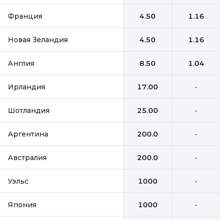
Франция
4.50
1.16
Новая Зеландия
4.50
1.16
Англия
8.50
1.04
Ирландия
17.00
-
Шотландия
25.00
-
Аргентина
200.0
-
Австралия
200.0
-
Уэльс
1000
-
Япония
1000
-