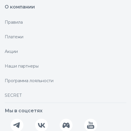
О компании
Правила
Платежи
Акции
Наши партнеры
Программа лояльности
SECRET
Мы в соцсетях