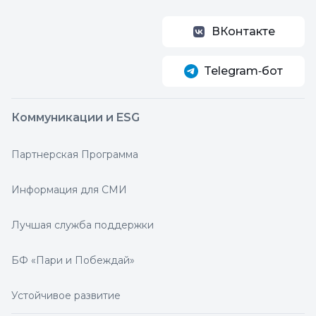
ВКонтакте
Telegram‑бот
Коммуникации и ESG
Партнерская Программа
Информация для СМИ
Лучшая служба поддержки
БФ «Пари и Побеждай»
Устойчивое развитие