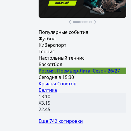
Участвовать
Перейти
Популярные события
Футбол
Киберспорт
Теннис
Настольный теннис
Баскетбол
Россия. Премьер-Лига. Сезон 26/27
Сегодня в 15:30
Крылья Советов
Балтика
1
3.10
Х
3.15
2
2.45
Еще 742 котировки