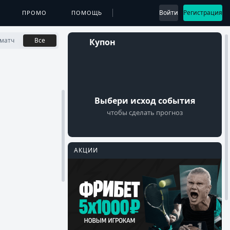
...
Войти
Регистрация
А
ПРИЛОЖЕНИЯ
ПРОМО
ПОМОЩЬ
РЕЗУЛЬТАТЫ
матч
Все
Купон
Выбери исход события
чтобы сделать прогноз
АКЦИИ
PARI
Фрибеты на
Мастерс
Осталось 16 Дней