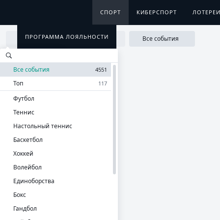
СПОРТ
СПОРТ
КИБЕРСПОРТ
КИБЕРСПОРТ
ЛОТЕРЕ
ЛОТЕРЕ
ПРОГРАММА ЛОЯЛЬНОСТИ
Все время
Все события
Все время
Главная
SECRET
Спорт
1 час
Все события
4551
2 часа
Топ
117
МЕДИА
4 часа
Футбол
6 часов
ПРИЛОЖЕНИЯ
Теннис
12 часов
Настольный теннис
РЕЗУЛЬТАТЫ
1 день
Баскетбол
2 дня
Хоккей
Волейбол
Единоборства
Бокс
Гандбол