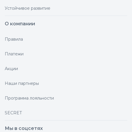
Устойчивое развитие
О компании
Правила
Платежи
Акции
Наши партнеры
Программа лояльности
SECRET
Мы в соцсетях