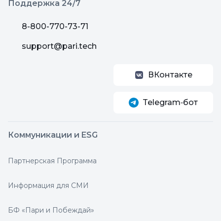
Поддержка 24/7
8-800-770-73-71
support@pari.tech
ВКонтакте
Telegram‑бот
Коммуникации и ESG
Партнерская Программа
Информация для СМИ
БФ «Пари и Побеждай»