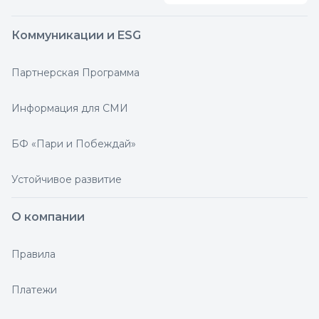
Коммуникации и ESG
Партнерская Программа
Информация для СМИ
БФ «Пари и Побеждай»
Устойчивое развитие
О компании
Правила
Платежи