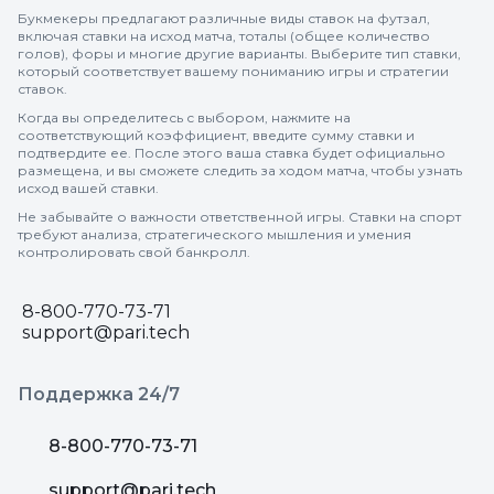
Букмекеры предлагают различные виды ставок на футзал,
включая ставки на исход матча, тоталы (общее количество
голов), форы и многие другие варианты. Выберите тип ставки,
который соответствует вашему пониманию игры и стратегии
ставок.
Когда вы определитесь с выбором, нажмите на
соответствующий коэффициент, введите сумму ставки и
подтвердите ее. После этого ваша ставка будет официально
размещена, и вы сможете следить за ходом матча, чтобы узнать
исход вашей ставки.
Не забывайте о важности ответственной игры. Ставки на спорт
требуют анализа, стратегического мышления и умения
контролировать свой банкролл.
8-800-770-73-71
support@pari.tech
Поддержка 24/7
8-800-770-73-71
support@pari.tech