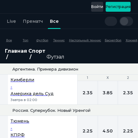
Войти
Регистрация
Live
Прематч
Все
Все
Топ
Футбол
Теннис
Настольный теннис
Баскетбол
Хоккей
Главная
Спорт
Футзал
Аргентина. Примера дивизион
1
1
Х
Х
2
2
Кимберли
-
2.35
3.85
2.35
Америка дель Суд
Завтра в 02:00
Россия. Суперкубок. Новый Уренгой
1
Х
2
Тюмень
-
2.25
4.50
2.25
КПРФ