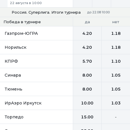
22 августа в 10:00
Россия. Суперлига. Итоги турнира
до 22.08 10:00
да
нет
Победа в турнире
Газпром-ЮГРА
4.20
1.18
Норильск
4.20
1.18
КПРФ
5.70
1.10
Синара
8.00
1.05
Тюмень
8.00
1.05
ИрАэро Иркутск
10.00
1.03
Торпедо
15.00
-