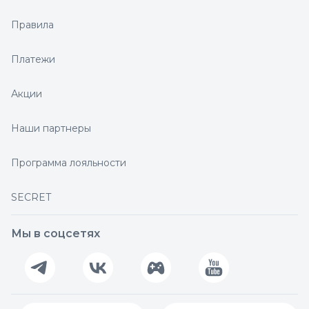
Правила
Платежи
Акции
Наши партнеры
Программа лояльности
SECRET
Мы в соцсетях