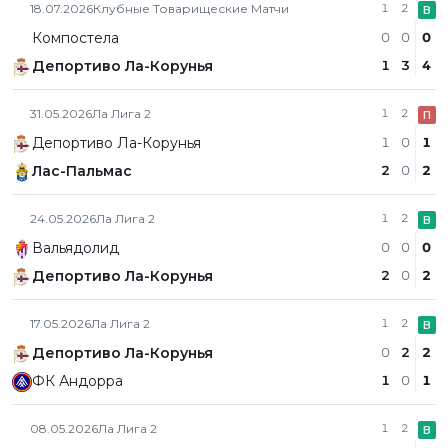
18.07.2026
Клубные Товарищеские Матчи
1
2
В
Компостела
0
0
0
Депортиво Ла-Корунья
1
3
4
31.05.2026
Ла Лига 2
1
2
П
Депортиво Ла-Корунья
1
0
1
Лас-Пальмас
2
0
2
24.05.2026
Ла Лига 2
1
2
В
Вальядолид
0
0
0
Депортиво Ла-Корунья
2
0
2
17.05.2026
Ла Лига 2
1
2
В
Депортиво Ла-Корунья
0
2
2
ФК Андорра
1
0
1
08.05.2026
Ла Лига 2
1
2
В