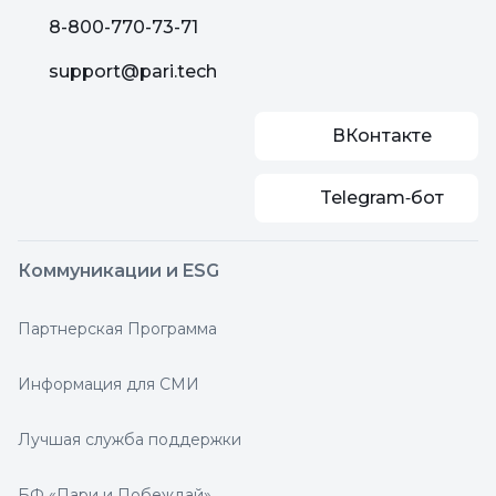
8-800-770-73-71
support@pari.tech
ВКонтакте
Telegram‑бот
Коммуникации и ESG
Партнерская Программа
Информация для СМИ
Лучшая служба поддержки
БФ «Пари и Побеждай»