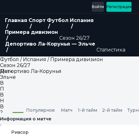
Войти
Регистрация
Главная
Спорт
Футбол
Испания
Примера дивизион
Сезон 26/27
Депортиво Ла-Корунья — Эльче
Статистика
Футбол / Испания / Примера дивизион
Сезон 26/27
Матч
Депортиво Ла-Корунья
Эльче
В
П
В
Н
В
Популярное
Матч
1-й тайм
2-й тайм
Турн
?
Н
Информация о матче
В
Н
Риасор
Н