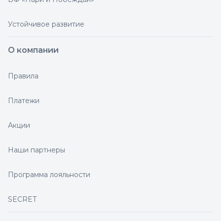
Устойчивое развитие
О компании
Правила
Платежи
Акции
Наши партнеры
Программа лояльности
SECRET