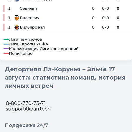
1
Севилья
0
0-0
0
1
Валенсия
0
0-0
0
1
Вильярреал
0
0-0
0
Лига чемпионов
Лига Европы УЕФА
Квалификация Лиги конференций
Понижение
Депортиво Ла-Корунья – Эльче 17
августа: статистика команд, история
личных встреч
8-800-770-73-71
support@pari.tech
Поддержка 24/7