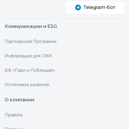
Telegram‑бот
Коммуникации и ESG
Партнерская Программа
Информация для СМИ
БФ «Пари и Побеждай»
Устойчивое развитие
О компании
Правила