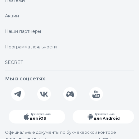
Платежи
Акции
Наши партнеры
Программа лояльности
SECRET
Мы в соцсетях
Приложение
Приложение
для iOS
для Android
Официальные документы по букмекерской конторе