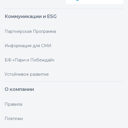
Коммуникации и ESG
Партнерская Программа
Информация для СМИ
БФ «Пари и Побеждай»
Устойчивое развитие
О компании
Правила
Платежи