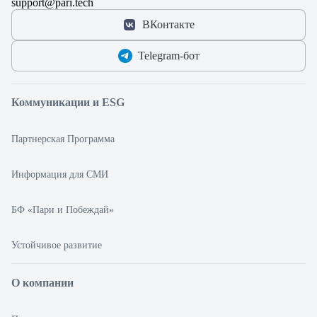
support@pari.tech
ВКонтакте
Telegram‑бот
Коммуникации и ESG
Партнерская Программа
Информация для СМИ
БФ «Пари и Побеждай»
Устойчивое развитие
О компании