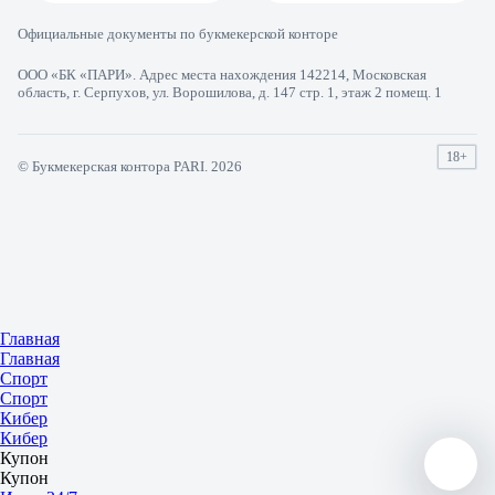
Официальные документы по букмекерской конторе
ООО «БК «ПАРИ». Адрес места нахождения 142214, Московская
область, г. Серпухов, ул. Ворошилова, д. 147 стр. 1, этаж 2 помещ. 1
18+
© Букмекерская контора PARI. 2026
Главная
Главная
Спорт
Спорт
Кибер
Кибер
Купон
Купон