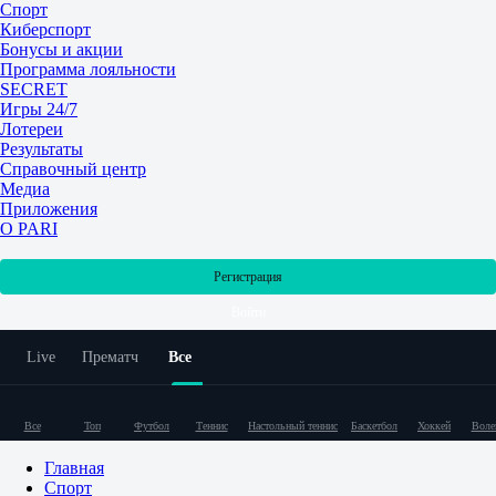
Спорт
Киберспорт
Бонусы и акции
Программа лояльности
SECRET
Игры 24/7
Лотереи
Результаты
Справочный центр
Медиа
Приложения
О PARI
Регистрация
Войти
Live
Прематч
Все
Все
Топ
Футбол
Теннис
Настольный теннис
Баскетбол
Хоккей
Воле
Главная
Спорт