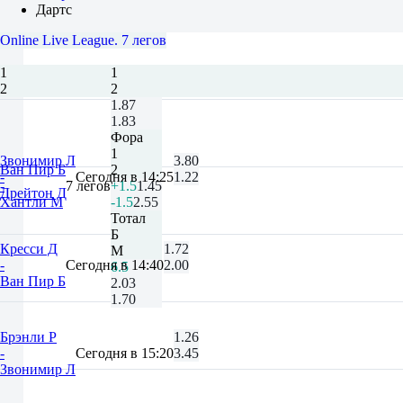
Дартс
Online Live League. 7 легов
1
1
2
2
1.87
1.83
Фора
1
Звонимир Л
3.80
Ван Пир Б
2
-
Сегодня в 14:25
1.22
-
7 легов
+1.5
1.45
Дрейтон Д
Хантли М
-1.5
2.55
Тотал
Б
Кресси Д
1.72
М
-
Сегодня в 14:40
2.00
6.5
Ван Пир Б
2.03
1.70
Брэнли Р
1.26
-
Сегодня в 15:20
3.45
Звонимир Л