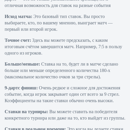
отличная возможность для ставок на разные события
Исход матча:
Это базовый тип ставок. Вы просто
выбираете, кто, по вашему мнению, выиграет матч —
первый или второй игрок.
Точное счет:
Здесь вы можете предсказать, с каким
итоговым счётом завершится матч. Например, 7:5 в пользу
одного из игроков.
Больше/меньше:
Ставка на то, будет ли в матче сделано
больше или меньше определенного количества 180-х
(максимальное количество очков за три стрелы).
9-дартс финиш:
Очень редкое и сложное для достижения
событие, когда игрок закрывает один сет всего за 9 стрел.
Коэффициенты на такие ставки обычно очень высоки.
Ставки на турниры:
Вы можете ставить на победителя
конкретного турнира или даже на то, кто выйдет из группы.
Ставки в реальном времени:
Это когда вы делаете ставки