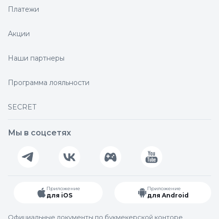
Платежи
Акции
Наши партнеры
Программа лояльности
SECRET
Мы в соцсетях
Приложение
Приложение
для iOS
для Android
Официальные документы по букмекерской конторе