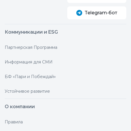
Telegram‑бот
Коммуникации и ESG
Партнерская Программа
Информация для СМИ
БФ «Пари и Побеждай»
Устойчивое развитие
О компании
Правила