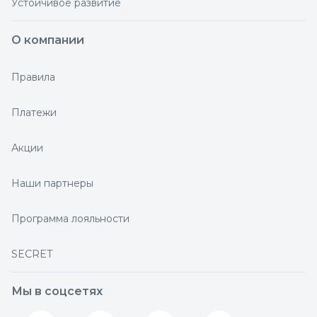
Устойчивое развитие
О компании
Правила
Платежи
Акции
Наши партнеры
Программа лояльности
SECRET
Мы в соцсетях