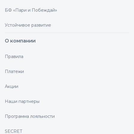
БФ «Пари и Побеждай»
Устойчивое развитие
О компании
Правила
Платежи
Акции
Наши партнеры
Программа лояльности
SECRET