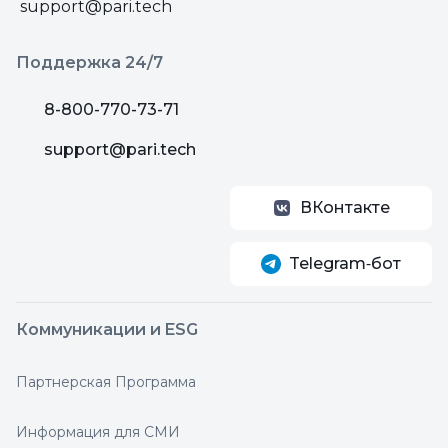
support@pari.tech
Поддержка 24/7
8-800-770-73-71
support@pari.tech
ВКонтакте
Telegram‑бот
Коммуникации и ESG
Партнерская Программа
Информация для СМИ