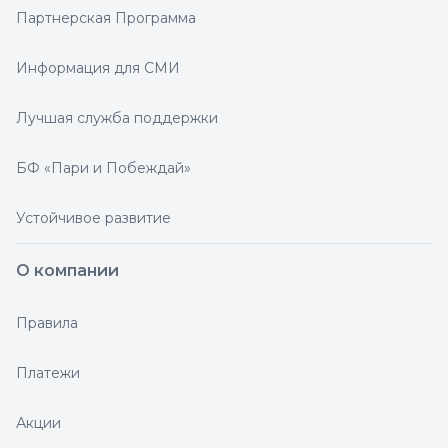
Партнерская Программа
Информация для СМИ
Лучшая служба поддержки
БФ «Пари и Побеждай»
Устойчивое развитие
О компании
Правила
Платежи
Акции