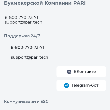
Букмекерской Компании PARI
8-800-770-73-71
support@pari.tech
Поддержка 24/7
8-800-770-73-71
support@pari.tech
ВКонтакте
Telegram‑бот
Коммуникации и ESG