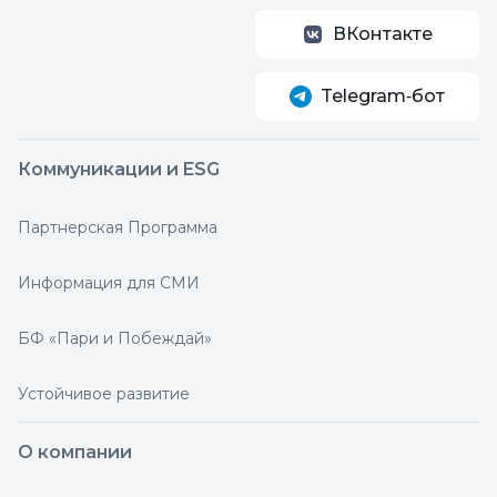
ВКонтакте
Telegram‑бот
Коммуникации и ESG
Партнерская Программа
Информация для СМИ
БФ «Пари и Побеждай»
Устойчивое развитие
О компании