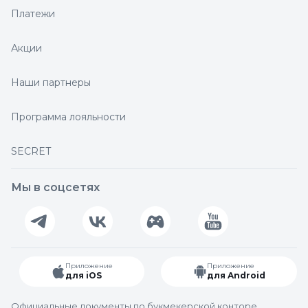
Платежи
Акции
Наши партнеры
Программа лояльности
SECRET
Мы в соцсетях
Приложение
Приложение
для iOS
для Android
Официальные документы по букмекерской конторе