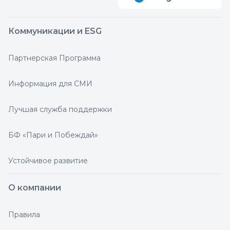
Коммуникации и ESG
Партнерская Программа
Информация для СМИ
Лучшая служба поддержки
БФ «Пари и Побеждай»
Устойчивое развитие
О компании
Правила