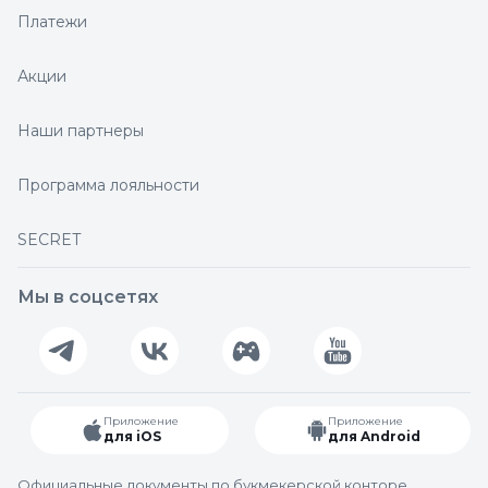
Платежи
Акции
Наши партнеры
Программа лояльности
SECRET
Мы в соцсетях
Приложение
Приложение
для iOS
для Android
Официальные документы по букмекерской конторе