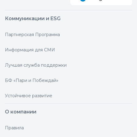
Коммуникации и ESG
Партнерская Программа
Информация для СМИ
Лучшая служба поддержки
БФ «Пари и Побеждай»
Устойчивое развитие
О компании
Правила