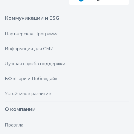
Коммуникации и ESG
Партнерская Программа
Информация для СМИ
Лучшая служба поддержки
БФ «Пари и Побеждай»
Устойчивое развитие
О компании
Правила