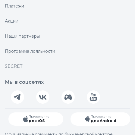
Платежи
Акции
Наши партнеры
Программа лояльности
SECRET
Мы в соцсетях
Приложение
Приложение
для iOS
для Android
Официальные документы по букмекерской конторе