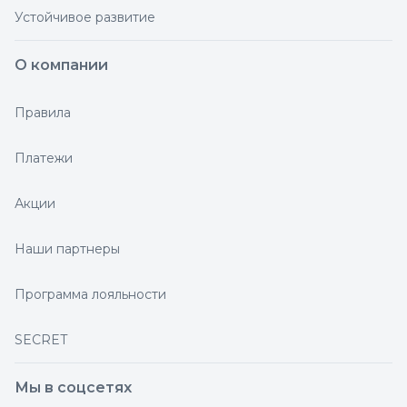
Устойчивое развитие
О компании
Правила
Платежи
Акции
Наши партнеры
Программа лояльности
SECRET
Мы в соцсетях