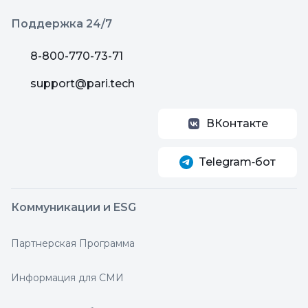
Поддержка 24/7
8-800-770-73-71
support@pari.tech
ВКонтакте
Telegram‑бот
Коммуникации и ESG
Партнерская Программа
Информация для СМИ