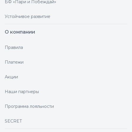
БФ «Пари и Побеждай»
Устойчивое развитие
О компании
Правила
Платежи
Акции
Наши партнеры
Программа лояльности
SECRET